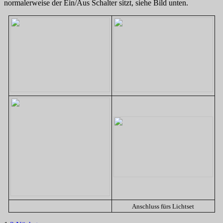
normalerweise der Ein/Aus Schalter sitzt, siehe Bild unten.
Anschluss fürs Lichtset