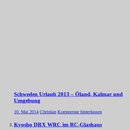
Schweden Urlaub 2013 – Öland, Kalmar und
Umgebung
10. Mai 2014
Christian
Kommentar hinterlassen
Kyosho DRX WRC im RC-Glashaus