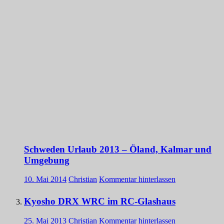
Schweden Urlaub 2013 – Öland, Kalmar und
Umgebung
10. Mai 2014
Christian
Kommentar hinterlassen
Kyosho DRX WRC im RC-Glashaus
25. Mai 2013
Christian
Kommentar hinterlassen