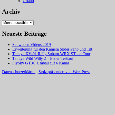
Urlaub
Archiv
Archiv
Neueste Beiträge
Schweden Videos 2019
Erweiterung für den Kamera Slider Pano und Tilt
Tamiya XV-01 Rally Subaru WRX STi on Tour
Tamiya Wild Willy 2 – Erster Testlauf
FlySky GT3C Umbau auf 6 Kanal
Datenschutzerklärung
Stolz präsentiert von WordPress