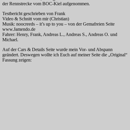
der Rennstrecke vom BOC-Kiel aufgenommen.
Testbericht geschrieben von Frank
Video & Schnitt vom mir (Christian)
Musik: noocreeds – it’s up to you – von der Gemafreien Seite
www.Jamendo.de
Fahrer: Henry, Frank, Andreas L., Andreas S., Andreas O. und
Michael.
Auf der Cars & Details Seite wurde mein Vor- und Abspann
geändert. Deswegen wollte ich Euch auf meiner Seite die „Original“
Fassung zeigen: