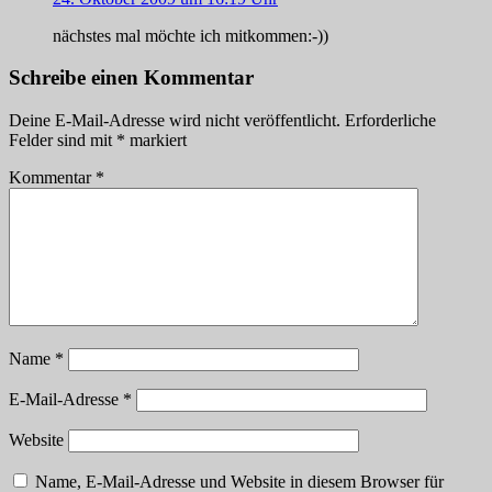
nächstes mal möchte ich mitkommen:-))
Schreibe einen Kommentar
Deine E-Mail-Adresse wird nicht veröffentlicht.
Erforderliche
Felder sind mit
*
markiert
Kommentar
*
Name
*
E-Mail-Adresse
*
Website
Name, E-Mail-Adresse und Website in diesem Browser für