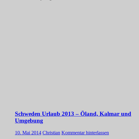
Schweden Urlaub 2013 – Öland, Kalmar und
Umgebung
10. Mai 2014
Christian
Kommentar hinterlassen