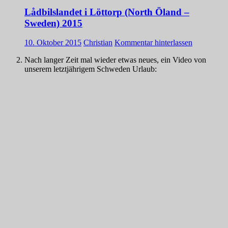
Lådbilslandet i Löttorp (North Öland –
Sweden) 2015
10. Oktober 2015
Christian
Kommentar hinterlassen
Nach langer Zeit mal wieder etwas neues, ein Video von
unserem letztjährigem Schweden Urlaub: