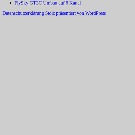
FlySky GT3C Umbau auf 6 Kanal
Datenschutzerklärung
Stolz präsentiert von WordPress