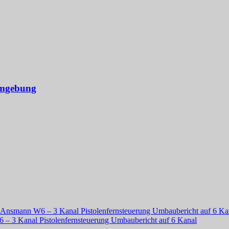
Umgebung
Ansmann W6 – 3 Kanal Pistolenfernsteuerung Umbaubericht auf 6 Ka
 3 Kanal Pistolenfernsteuerung Umbaubericht auf 6 Kanal