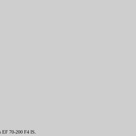
s EF 70-200 F4 IS.