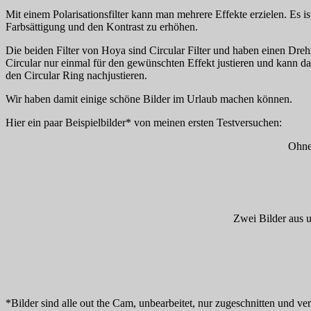
Mit einem Polarisationsfilter kann man mehrere Effekte erzielen. Es i
Farbsättigung und den Kontrast zu erhöhen.
Die beiden Filter von Hoya sind Circular Filter und haben einen Dre
Circular nur einmal für den gewünschten Effekt justieren und kann d
den Circular Ring nachjustieren.
Wir haben damit einige schöne Bilder im Urlaub machen können.
Hier ein paar Beispielbilder* von meinen ersten Testversuchen:
Ohne 
Zwei Bilder aus u
*Bilder sind alle out the Cam, unbearbeitet, nur zugeschnitten und ver