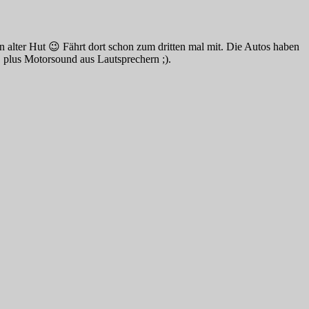
n alter Hut 😉 Fährt dort schon zum dritten mal mit. Die Autos haben
 plus Motorsound aus Lautsprechern ;).