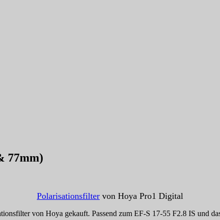
 & 77mm)
Polarisationsfilter
von Hoya Pro1 Digital
tionsfilter von Hoya gekauft. Passend zum EF-S 17-55 F2.8 IS und da