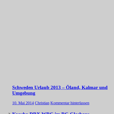
Schweden Urlaub 2013 – Öland, Kalmar und
Umgebung
10. Mai 2014
Christian
Kommentar hinterlassen