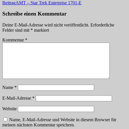
Beitrag
AMT – Star Trek Enterprise 1701-E
Schreibe einen Kommentar
Deine E-Mail-Adresse wird nicht veröffentlicht.
Erforderliche
Felder sind mit
*
markiert
Kommentar
*
Name
*
E-Mail-Adresse
*
Website
Name, E-Mail-Adresse und Website in diesem Browser für
meinen nächsten Kommentar speichern.