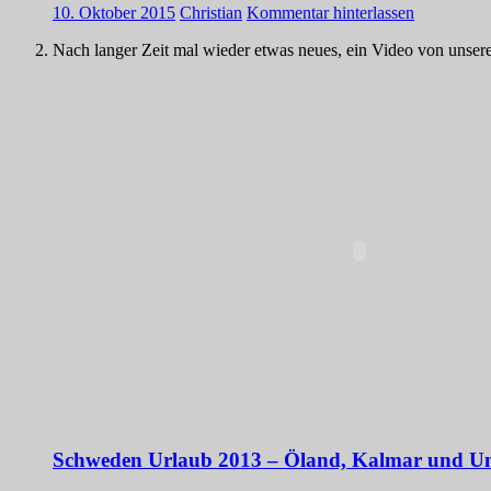
10. Oktober 2015
Christian
Kommentar hinterlassen
Nach langer Zeit mal wieder etwas neues, ein Video von unse
Schweden Urlaub 2013 – Öland, Kalmar und 