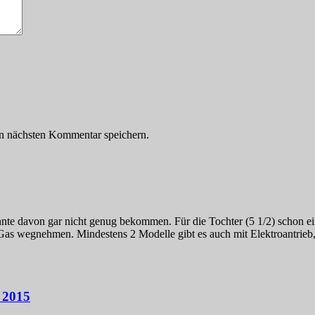
n nächsten Kommentar speichern.
nnte davon gar nicht genug bekommen. Für die Tochter (5 1/2) schon ei
as wegnehmen. Mindestens 2 Modelle gibt es auch mit Elektroantrieb,
 2015