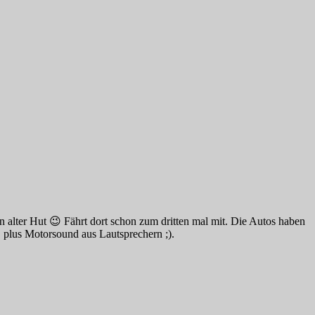
n alter Hut 😉 Fährt dort schon zum dritten mal mit. Die Autos haben
 plus Motorsound aus Lautsprechern ;).