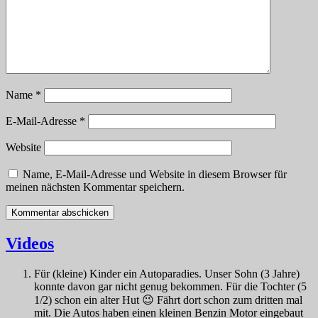
Name
*
E-Mail-Adresse
*
Website
Name, E-Mail-Adresse und Website in diesem Browser für
meinen nächsten Kommentar speichern.
Videos
Für (kleine) Kinder ein Autoparadies. Unser Sohn (3 Jahre)
konnte davon gar nicht genug bekommen. Für die Tochter (5
1/2) schon ein alter Hut 😉 Fährt dort schon zum dritten mal
mit. Die Autos haben einen kleinen Benzin Motor eingebaut