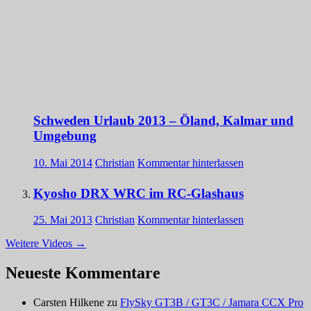
Schweden Urlaub 2013 – Öland, Kalmar und
Umgebung
10. Mai 2014
Christian
Kommentar hinterlassen
Kyosho DRX WRC im RC-Glashaus
25. Mai 2013
Christian
Kommentar hinterlassen
Weitere Videos
→
Neueste Kommentare
Carsten Hilkene
zu
FlySky GT3B / GT3C / Jamara CCX Pro