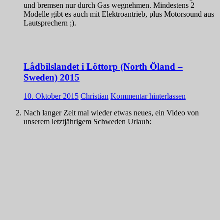
und bremsen nur durch Gas wegnehmen. Mindestens 2
Modelle gibt es auch mit Elektroantrieb, plus Motorsound aus
Lautsprechern ;).
Lådbilslandet i Löttorp (North Öland –
Sweden) 2015
10. Oktober 2015
Christian
Kommentar hinterlassen
Nach langer Zeit mal wieder etwas neues, ein Video von
unserem letztjährigem Schweden Urlaub: