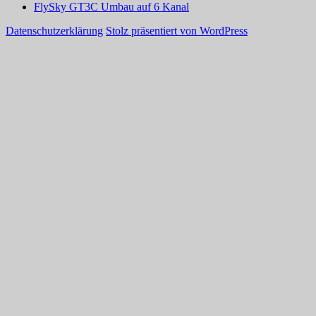
FlySky GT3C Umbau auf 6 Kanal
Datenschutzerklärung
Stolz präsentiert von WordPress