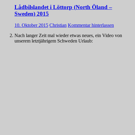
Lådbilslandet i Löttorp (North Öland –
Sweden) 2015
10. Oktober 2015
Christian
Kommentar hinterlassen
Nach langer Zeit mal wieder etwas neues, ein Video von
unserem letztjährigem Schweden Urlaub: